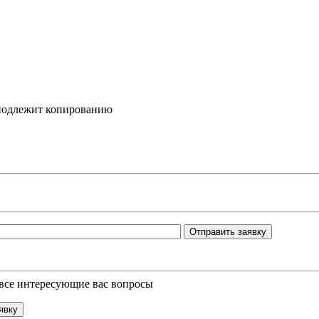
подлежит копированию
Отправить заявку
 все интересующие вас вопросы
явку