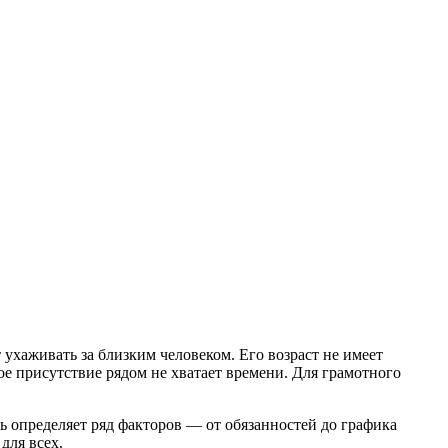
 ухаживать за близким человеком. Его возраст не имеет
е присутствие рядом не хватает времени. Для грамотного
ь определяет ряд факторов — от обязанностей до графика
для всех.