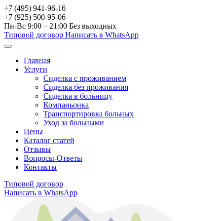
+7 (495) 941-96-16
+7 (925) 500-95-06
Пн-Вс 9:00 – 21:00
Без выходных
Типовой договор
Написать в WhatsApp
Главная
Услуги
Сиделка с проживанием
Сиделка без проживания
Сиделка в больницу
Компаньонка
Транспортировка больных
Уход за больными
Цены
Каталог статей
Отзывы
Вопросы-Ответы
Контакты
Типовой договор
Написать в WhatsApp