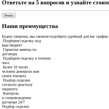
Ответьте на 5 вопросов и узнайте стоим
Узнать
Наши преимущества
Будьте уверены, мы сможем подобрать удобный для вас график
Подберем сиделку под
ваш бюджет
Гарантия замены по
договору
Подберем сиделку в течение
часа
Более 10 тысяч
человек доверили нам
своих близких
Подбор сиделки
согласно диагнозу
пациента
Контроль
и сопровождение
договора 24/7
Подбор сиделки