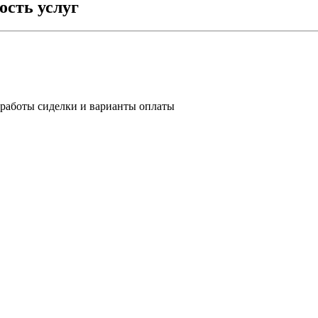
ость услуг
 работы сиделки и варианты оплаты