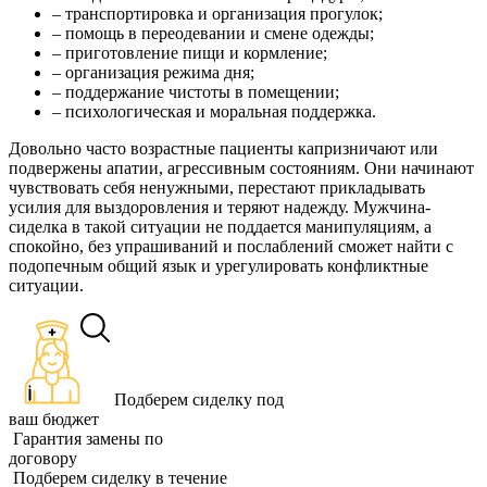
– транспортировка и организация прогулок;
– помощь в переодевании и смене одежды;
– приготовление пищи и кормление;
– организация режима дня;
– поддержание чистоты в помещении;
– психологическая и моральная поддержка.
Довольно часто возрастные пациенты капризничают или
подвержены апатии, агрессивным состояниям. Они начинают
чувствовать себя ненужными, перестают прикладывать
усилия для выздоровления и теряют надежду. Мужчина-
сиделка в такой ситуации не поддается манипуляциям, а
спокойно, без упрашиваний и послаблений сможет найти с
подопечным общий язык и урегулировать конфликтные
ситуации.
Подберем сиделку под
ваш бюджет
Гарантия замены по
договору
Подберем сиделку в течение