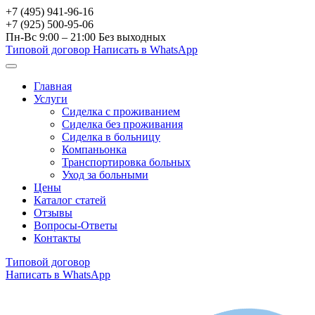
+7 (495) 941-96-16
+7 (925) 500-95-06
Пн-Вс 9:00 – 21:00
Без выходных
Типовой договор
Написать в WhatsApp
Главная
Услуги
Сиделка с проживанием
Сиделка без проживания
Сиделка в больницу
Компаньонка
Транспортировка больных
Уход за больными
Цены
Каталог статей
Отзывы
Вопросы-Ответы
Контакты
Типовой договор
Написать в WhatsApp