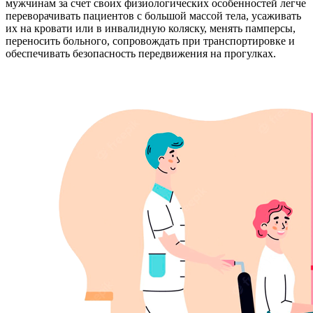
мужчинам за счет своих физиологических особенностей легче
переворачивать пациентов с большой массой тела, усаживать
их на кровати или в инвалидную коляску, менять памперсы,
переносить больного, сопровождать при транспортировке и
обеспечивать безопасность передвижения на прогулках.