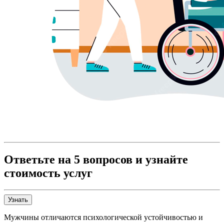
Ответьте на 5 вопросов и узнайте
стоимость услуг
Узнать
Мужчины отличаются психологической устойчивостью и