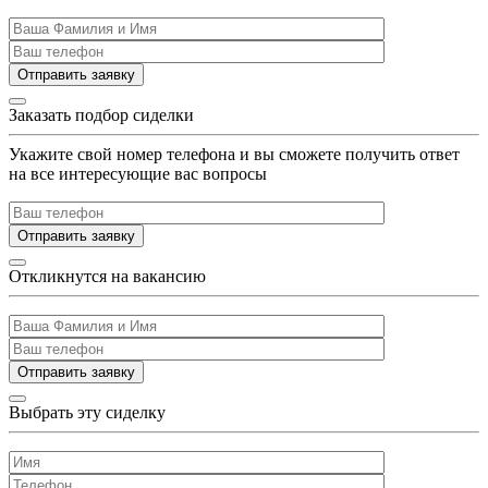
Отправить заявку
Заказать подбор сиделки
Укажите свой номер телефона и вы сможете получить ответ
на все интересующие вас вопросы
Отправить заявку
Откликнутся на вакансию
Отправить заявку
Выбрать эту сиделку