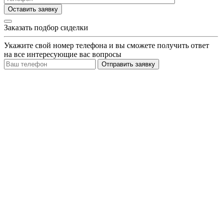
Оставить заявку
Заказать подбор сиделки
Укажите свой номер телефона и вы сможете получить ответ
на все интересующие вас вопросы
Отправить заявку