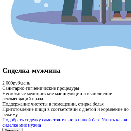
Сиделка-мужчина
2 000
руб/день
Санитарно-гигиенические процедуры
Несложные медицинские манипуляции и выполнение
рекомендаций врача
Поддержание чистоты в помещении, стирка белья
Приготовление пищи в соответствии с диетой и кормление по
режиму
Подобрать сиделку самостоятельно в нашей базе
Узнать какая
сиделка мне нужна
Заказать