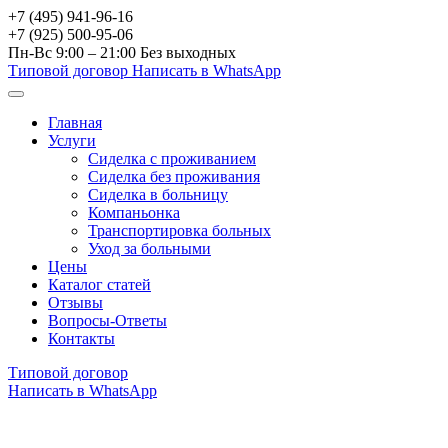
+7 (495) 941-96-16
+7 (925) 500-95-06
Пн-Вс 9:00 – 21:00
Без выходных
Типовой договор
Написать в WhatsApp
Главная
Услуги
Сиделка с проживанием
Сиделка без проживания
Сиделка в больницу
Компаньонка
Транспортировка больных
Уход за больными
Цены
Каталог статей
Отзывы
Вопросы-Ответы
Контакты
Типовой договор
Написать в WhatsApp