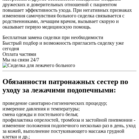
дружеских и доверительных отношений с пациентом
повышает эффективность ухода. При негативных признаках
изменения самочувствия больного сиделка связывается с
родственниками, лечащим врачом, вызывает скорую и
оказывает первую медицинскую помощь.
Бесплатная замена сиделки при необходимости
Быстрый подбор и возможность пригласить сиделку уже
сегодня
Оплата частями
Мы на связи 24/7
Обязанности патронажных сестер по
уходу за лежачими подопечными:
проведение санитарно-гигиенических процедур;
измерение давления и температуры;
смена одежды и постельного белья;
профилактика опрелостей, тромбоза и застойной пневмонии -
изменение положения подопечного несколько раз в день, уход
за кожей, выполнение постукивающего массажа грудной
клетки и др.;