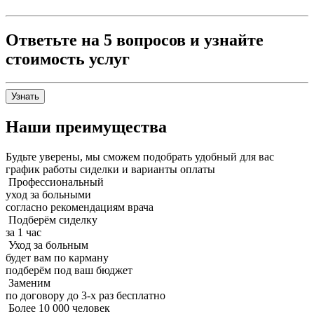
Ответьте на 5 вопросов и узнайте
стоимость услуг
Узнать
Наши преимущества
Будьте уверены, мы сможем подобрать удобный для вас
график работы сиделки и варианты оплаты
Профессиональный
уход за больными
согласно рекомендациям врача
Подберём сиделку
за 1 час
Уход за больным
будет вам по карману
подберём под ваш бюджет
Заменим
по договору до 3-х раз бесплатно
Более 10 000 человек