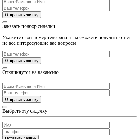
Отправить заявку
Заказать подбор сиделки
Укажите свой номер телефона и вы сможете получить ответ
на все интересующие вас вопросы
Отправить заявку
Откликнутся на вакансию
Отправить заявку
Выбрать эту сиделку
Оставить заявку