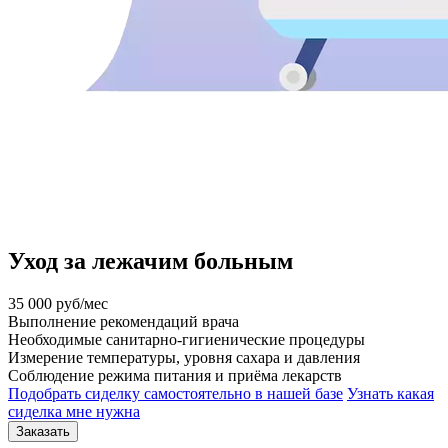
Уход за лежачим больным
35 000
руб/мес
Выполнение рекомендаций врача
Необходимые санитарно-гигиенические процедуры
Измерение температуры, уровня сахара и давления
Соблюдение режима питания и приёма лекарств
Подобрать сиделку самостоятельно в нашей базе
Узнать какая
сиделка мне нужна
Заказать