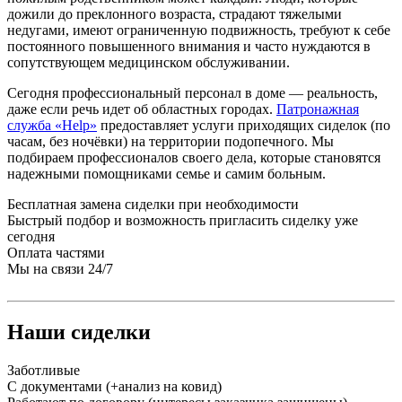
дожили до преклонного возраста, страдают тяжелыми
недугами, имеют ограниченную подвижность, требуют к себе
постоянного повышенного внимания и часто нуждаются в
сопутствующем медицинском обслуживании.
Сегодня профессиональный персонал в доме — реальность,
даже если речь идет об областных городах.
Патронажная
служба «Help»
предоставляет услуги приходящих сиделок (по
часам, без ночёвки) на территории подопечного. Мы
подбираем профессионалов своего дела, которые становятся
надежными помощниками семье и самим больным.
Бесплатная замена сиделки при необходимости
Быстрый подбор и возможность пригласить сиделку уже
сегодня
Оплата частями
Мы на связи 24/7
Наши сиделки
Заботливые
С документами (+анализ на ковид)