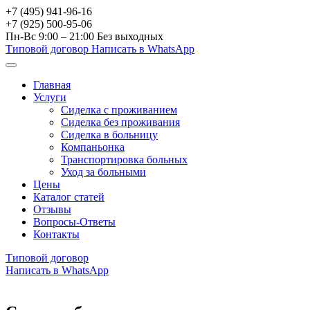
+7 (495) 941-96-16
+7 (925) 500-95-06
Пн-Вс 9:00 – 21:00
Без выходных
Типовой договор
Написать в WhatsApp
Главная
Услуги
Сиделка с проживанием
Сиделка без проживания
Сиделка в больницу
Компаньонка
Транспортировка больных
Уход за больными
Цены
Каталог статей
Отзывы
Вопросы-Ответы
Контакты
Типовой договор
Написать в WhatsApp