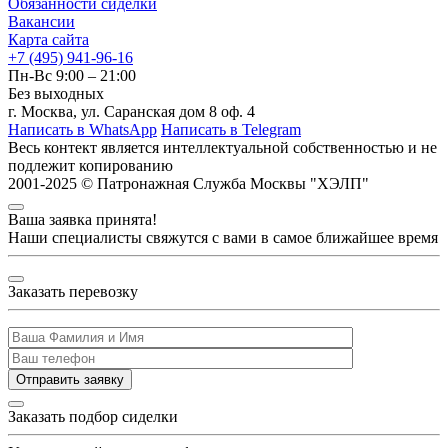
Обязанности сиделки
Вакансии
Карта сайта
+7 (495) 941-96-16
Пн-Вс 9:00 – 21:00
Без выходных
г. Москва, ул. Саранская дом 8 оф. 4
Написать в WhatsApp
Написать в Telegram
Весь контект является интеллектуальной собственностью и
не
подлежит копированию
2001-2025 © Патронажная Служба Москвы "ХЭЛП"
Ваша заявка принята!
Наши специалисты свяжутся с вами в самое ближайшее время
Заказать перевозку
Отправить заявку
Заказать подбор сиделки