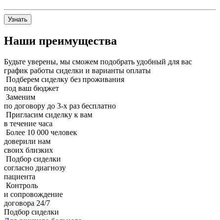
Узнать
Наши преимущества
Будьте уверены, мы сможем подобрать удобный для вас
график работы сиделки и варианты оплаты
Подберем сиделку без проживания
под ваш бюджет
Заменим
по договору до 3-х раз бесплатно
Пригласим сиделку к вам
в течение часа
Более 10 000 человек
доверили нам
своих близких
Подбор сиделки
согласно диагнозу
пациента
Контроль
и сопровождение
договора 24/7
Подбор сиделки