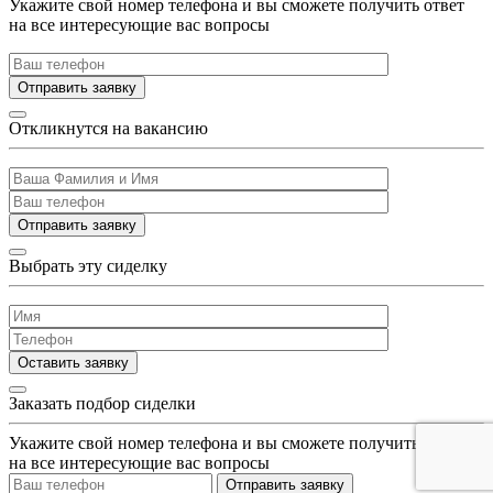
Укажите свой номер телефона и вы сможете получить ответ
на все интересующие вас вопросы
Отправить заявку
Откликнутся на вакансию
Отправить заявку
Выбрать эту сиделку
Оставить заявку
Заказать подбор сиделки
Укажите свой номер телефона и вы сможете получить ответ
на все интересующие вас вопросы
Отправить заявку