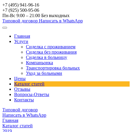
+7 (495) 941-96-16
+7 (925) 500-95-06
Пн-Вс 9:00 – 21:00
Без выходных
Типовой договор
Написать в WhatsApp
Главная
Услуги
Сиделка с проживанием
Сиделка без проживания
Сиделка в больницу
Компаньонка
Транспортировка больных
Уход за больными
Цены
Каталог статей
Отзывы
Вопросы-Ответы
Контакты
Типовой договор
Написать в WhatsApp
Главная
Каталог статей
2019