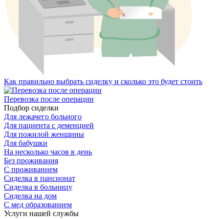
Как правильно выбрать сиделку и сколько это будет стоить
Перевозка после операции
Подбор сиделки
Для лежачего больного
Для пациента с деменцией
Для пожилой женщины
Для бабушки
На несколько часов в день
Без проживания
С проживанием
Сиделка в пансионат
Сиделка в больницу
Сиделка на дом
С мед образованием
Услуги нашей службы