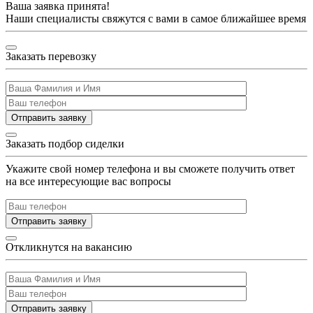
Ваша заявка принята!
Наши специалисты свяжутся с вами в самое ближайшее время
Заказать перевозку
Отправить заявку
Заказать подбор сиделки
Укажите свой номер телефона и вы сможете получить ответ
на все интересующие вас вопросы
Отправить заявку
Откликнутся на вакансию
Отправить заявку