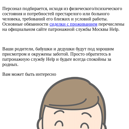
Персонал подбирается, исходя из физического/психического
состояния и потребностей престарелого или больного
человека, требований его близких и условий работы.
Основные обязанности
сиделки с проживанием
перечислены
на официальном сайте патронажной службы Москвы Help.
Ваши родители, бабушки и дедушки будут под хорошим
присмотром и окружены заботой. Просто обратитесь в
патронажную службу Help и будьте всегда спокойны за
родных.
Вам может быть интересно