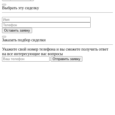
Выбрать эту сиделку
Оставить заявку
Заказать подбор сиделки
Укажите свой номер телефона и вы сможете получить ответ
на все интересующие вас вопросы
Отправить заявку