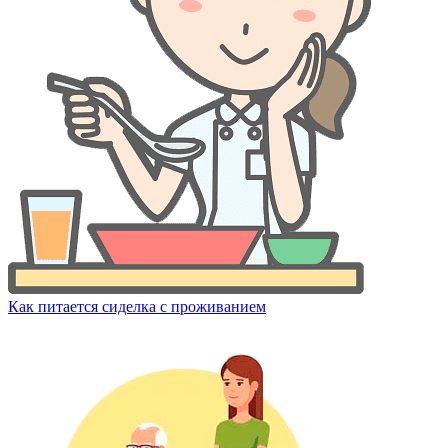
Как питается сиделка с проживанием