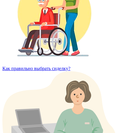
Как правильно выбрать сиделку?