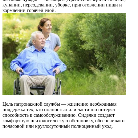
купании, переодевании, уборке, приготовлении пищи и
кормлении горячей едой.
Цель патронажной службы — жизненно необходимая
поддержка тех, кто полностью или частично потерял
способность к самообслуживанию. Сиделки создают
комфортную психологическую обстановку, обеспечивают
почасовой или круглосуточный полноценный уход.