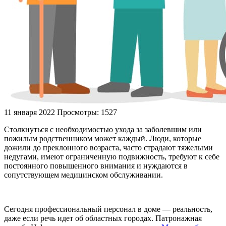
11 января 2022
Просмотры: 1527
Столкнуться с необходимостью ухода за заболевшим или
пожилым родственником может каждый. Люди, которые
дожили до преклонного возраста, часто страдают тяжелыми
недугами, имеют ограниченную подвижность, требуют к себе
постоянного повышенного внимания и нуждаются в
сопутствующем медицинском обслуживании.
Сегодня профессиональный персонал в доме — реальность,
даже если речь идет об областных городах. Патронажная