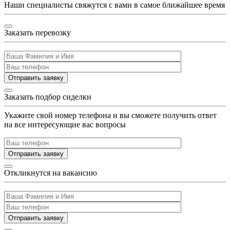
Наши специалисты свяжутся с вами в самое ближайшее время
Заказать перевозку
Отправить заявку
Заказать подбор сиделки
Укажите свой номер телефона и вы сможете получить ответ
на все интересующие вас вопросы
Отправить заявку
Откликнутся на вакансию
Отправить заявку