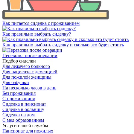
Как питается сиделка с проживанием
Как правильно выбрать сиделку?
Как правильно выбрать сиделку и сколько это будет стоить
Перевозка после операции
Подбор сиделки
Для лежачего больного
Для пациента с деменцией
Для пожилой женщины
Для бабушки
На несколько часов в день
Без проживания
С проживанием
Сиделка в пансионат
Сиделка в больницу
Сиделка на дом
С мед образованием
Услуги нашей службы
Пансионат для пожилых