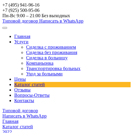
+7 (495) 941-96-16
+7 (925) 500-95-06
Пн-Вс 9:00 – 21:00
Без выходных
Типовой договор
Написать в WhatsApp
Главная
Услуги
Сиделка с проживанием
Сиделка без проживания
Сиделка в больницу
Компаньонка
Транспортировка больных
Уход за больными
Цены
Каталог статей
Отзывы
Вопросы-Ответы
Контакты
Типовой договор
Написать в WhatsApp
Главная
Каталог статей
2022