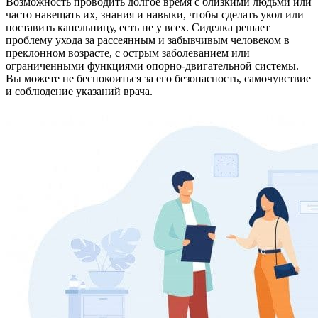
Возможность проводить долгое время с близкими людьми или
часто навещать их, знания и навыки, чтобы сделать укол или
поставить капельницу, есть не у всех. Сиделка решает
проблему ухода за рассеянным и забывчивым человеком в
преклонном возрасте, с острым заболеванием или
ограниченными функциями опорно-двигательной системы.
Вы можете не беспокоиться за его безопасность, самочувствие
и соблюдение указаний врача.