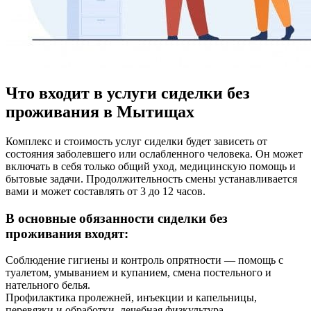
Что входит в услуги сиделки без
проживания в Мытищах
Комплекс и стоимость услуг сиделки будет зависеть от
состояния заболевшего или ослабленного человека. Он может
включать в себя только общий уход, медицинскую помощь и
бытовые задачи. Продолжительность смены устанавливается
вами и может составлять от 3 до 12 часов.
В основные обязанности сиделки без
проживания входят:
Соблюдение гигиены и контроль опрятности — помощь с
туалетом, умыванием и купанием, смена постельного и
нательного белья.
Профилактика пролежней, инъекции и капельницы,
перевязки и обработки, лечебная физкультура.