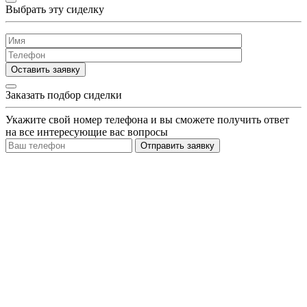
Выбрать эту сиделку
Оставить заявку
Заказать подбор сиделки
Укажите свой номер телефона и вы сможете получить ответ
на все интересующие вас вопросы
Отправить заявку