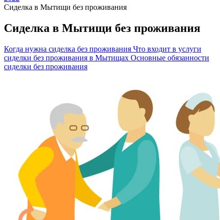
Сиделка в Мытищи без проживания
Сиделка в Мытищи без проживания
Когда нужна сиделка без проживания
Что входит в услуги
сиделки без проживания в Мытищах
Основные обязанности
сиделки без проживания