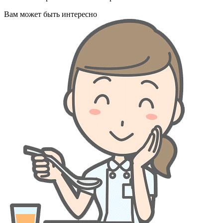
Вам может быть интересно