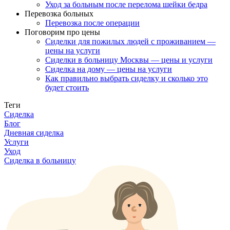
Уход за больным после перелома шейки бедра
Перевозка больных
Перевозка после операции
Поговорим про цены
Сиделки для пожилых людей с проживанием —
цены на услуги
Сиделки в больницу Москвы — цены и услуги
Сиделка на дому — цены на услуги
Как правильно выбрать сиделку и сколько это
будет стоить
Теги
Сиделка
Блог
Дневная сиделка
Услуги
Уход
Сиделка в больницу