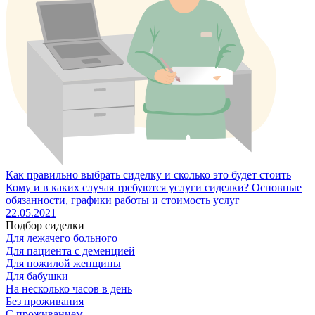
Как правильно выбрать сиделку и сколько это будет стоить
Кому и в каких случая требуются услуги сиделки? Основные
обязанности, графики работы и стоимость услуг
22.05.2021
Подбор сиделки
Для лежачего больного
Для пациента с деменцией
Для пожилой женщины
Для бабушки
На несколько часов в день
Без проживания
С проживанием