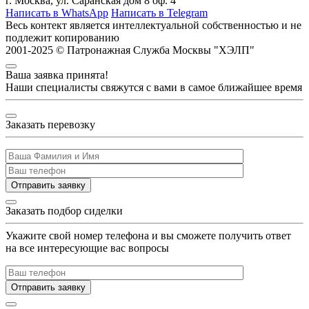
г. Москва, ул. Саранская дом 8 оф. 4
Написать в WhatsApp
Написать в Telegram
Весь контект является интеллектуальной собственностью и
не
подлежит копированию
2001-2025 © Патронажная Служба Москвы "ХЭЛП"
Ваша заявка принята!
Наши специалисты свяжутся с вами в самое ближайшее время
Заказать перевозку
Отправить заявку
Заказать подбор сиделки
Укажите свой номер телефона и вы сможете получить ответ
на все интересующие вас вопросы
Отправить заявку