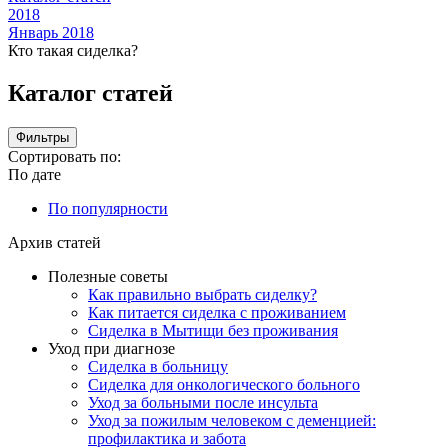
2018
Январь 2018
Кто такая сиделка?
Каталог статей
Фильтры
Сортировать по:
По дате
По популярности
Архив статей
Полезные советы
Как правильно выбрать сиделку?
Как питается сиделка с проживанием
Сиделка в Мытищи без проживания
Уход при диагнозе
Сиделка в больницу
Сиделка для онкологического больного
Уход за больными после инсульта
Уход за пожилым человеком с деменцией:
профилактика и забота