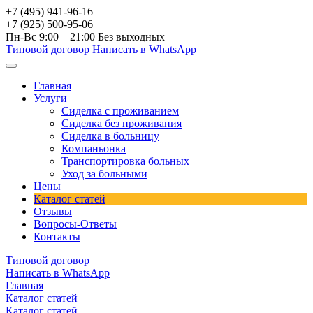
+7 (495) 941-96-16
+7 (925) 500-95-06
Пн-Вс 9:00 – 21:00
Без выходных
Типовой договор
Написать в WhatsApp
Главная
Услуги
Сиделка с проживанием
Сиделка без проживания
Сиделка в больницу
Компаньонка
Транспортировка больных
Уход за больными
Цены
Каталог статей
Отзывы
Вопросы-Ответы
Контакты
Типовой договор
Написать в WhatsApp
Главная
Каталог статей
Каталог статей