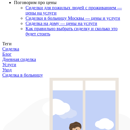
Поговорим про цены
Сиделки для пожилых людей с проживанием —
цены на услуги
Сиделки в больницу Москвы — цены и услуги
Сиделка на дому — цены на услуги
Как правильно выбрать сиделку и сколько это
будет стоить
Теги
Сиделка
Блог
Дневная сиделка
Услуги
Уход
Сиделка в больницу