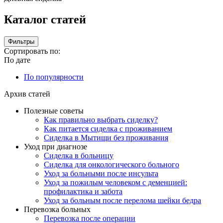
Каталог статей
Фильтры
Сортировать по:
По дате
По популярности
Архив статей
Полезные советы
Как правильно выбрать сиделку?
Как питается сиделка с проживанием
Сиделка в Мытищи без проживания
Уход при диагнозе
Сиделка в больницу
Сиделка для онкологического больного
Уход за больными после инсульта
Уход за пожилым человеком с деменцией:
профилактика и забота
Уход за больным после перелома шейки бедра
Перевозка больных
Перевозка после операции