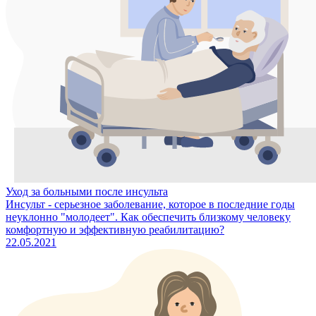
Уход за больными после инсульта
Инсульт - серьезное заболевание, которое в последние годы
неуклонно "молодеет". Как обеспечить близкому человеку
комфортную и эффективную реабилитацию?
22.05.2021