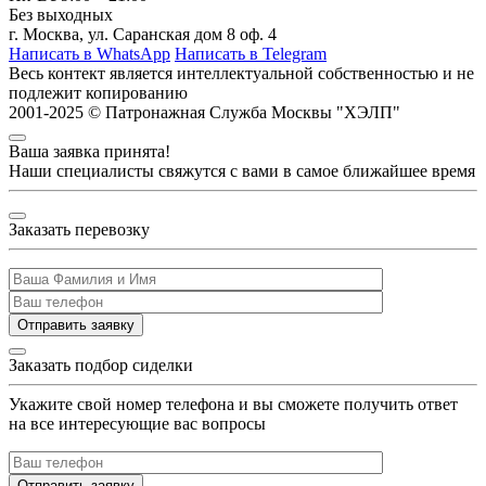
Без выходных
г. Москва, ул. Саранская дом 8 оф. 4
Написать в WhatsApp
Написать в Telegram
Весь контект является интеллектуальной собственностью и
не
подлежит копированию
2001-2025 © Патронажная Служба Москвы "ХЭЛП"
Ваша заявка принята!
Наши специалисты свяжутся с вами в самое ближайшее время
Заказать перевозку
Отправить заявку
Заказать подбор сиделки
Укажите свой номер телефона и вы сможете получить ответ
на все интересующие вас вопросы
Отправить заявку