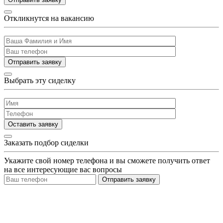
Откликнутся на вакансию
Отправить заявку
Выбрать эту сиделку
Оставить заявку
Заказать подбор сиделки
Укажите свой номер телефона и вы сможете получить ответ
на все интересующие вас вопросы
Отправить заявку