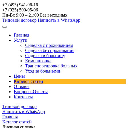
+7 (495) 941-96-16
+7 (925) 500-95-06
Пн-Вс 9:00 – 21:00
Без выходных
Типовой договор
Написать в WhatsApp
Главная
Услуги
Сиделка с проживанием
Сиделка без проживания
Сиделка в больницу
Компаньонка
Транспортировка больных
Уход за больными
Цены
Каталог статей
Отзывы
Вопросы-Ответы
Контакты
Типовой договор
Написать в WhatsApp
Главная
Каталог статей
Дневная сиделка