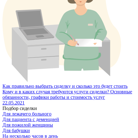
Как правильно выбрать сиделку и сколько это будет стоить
Кому и в каких случая требуются услуги сиделки? Основные
обязанности, графики работы и стоимость услуг
22.05.2021
Подбор сиделки
Для лежачего больного
Для пациента с деменцией
Для пожилой женщины
Для бабушки
На несколько часов в день